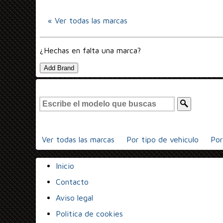
« Ver todas las marcas
¿Hechas en falta una marca?
Add Brand
Ver todas las marcas
Por tipo de vehiculo
Por
Inicio
Contacto
Aviso legal
Politica de cookies