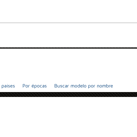
 paises
Por épocas
Buscar modelo por nombre