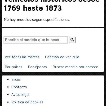
1769 hasta 1873
No hay modelos segun especifiaciones.
Ver todas las marcas
Por tipo de vehiculo
Por paises
Por épocas
Buscar modelo por nombre
Inicio
Contacto
Aviso legal
Politica de cookies