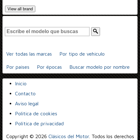
View all brand
Ver todas las marcas
Por tipo de vehiculo
Por paises
Por épocas
Buscar modelo por nombre
Inicio
Contacto
Aviso legal
Politica de cookies
Política de privacidad
Copyright © 2026
Clásicos del Motor
. Todos los derechos