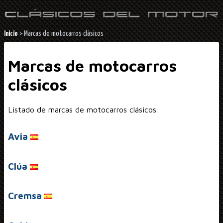
Inicio
>
Marcas de motocarros clásicos
Marcas de motocarros
clásicos
Listado de marcas de motocarros clásicos.
Avia
Clúa
Cremsa