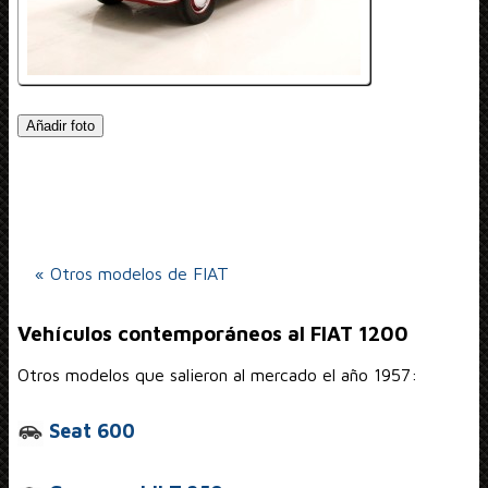
Añadir foto
« Otros modelos de FIAT
Vehículos contemporáneos al FIAT 1200
Otros modelos que salieron al mercado el año 1957:
Seat 600