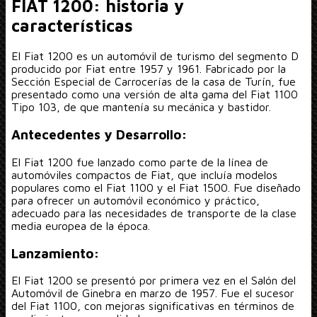
FIAT 1200: historia y
características
El Fiat 1200 es un automóvil de turismo del segmento D
producido por Fiat entre 1957 y 1961. Fabricado por la
Sección Especial de Carrocerías de la casa de Turín, fue
presentado como una versión de alta gama del Fiat 1100
Tipo 103, de que mantenía su mecánica y bastidor.
Antecedentes y Desarrollo:
El Fiat 1200 fue lanzado como parte de la línea de
automóviles compactos de Fiat, que incluía modelos
populares como el Fiat 1100 y el Fiat 1500. Fue diseñado
para ofrecer un automóvil económico y práctico,
adecuado para las necesidades de transporte de la clase
media europea de la época.
Lanzamiento:
El Fiat 1200 se presentó por primera vez en el Salón del
Automóvil de Ginebra en marzo de 1957. Fue el sucesor
del Fiat 1100, con mejoras significativas en términos de