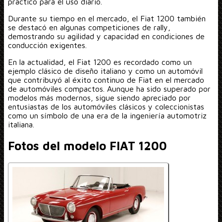
práctico para el uso diario.
Durante su tiempo en el mercado, el Fiat 1200 también
se destacó en algunas competiciones de rally,
demostrando su agilidad y capacidad en condiciones de
conducción exigentes.
En la actualidad, el Fiat 1200 es recordado como un
ejemplo clásico de diseño italiano y como un automóvil
que contribuyó al éxito continuo de Fiat en el mercado
de automóviles compactos. Aunque ha sido superado por
modelos más modernos, sigue siendo apreciado por
entusiastas de los automóviles clásicos y coleccionistas
como un símbolo de una era de la ingeniería automotriz
italiana.
Fotos del modelo FIAT 1200