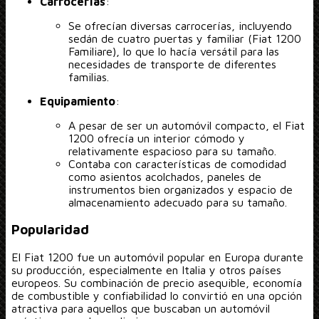
Carrocerías
:
Se ofrecían diversas carrocerías, incluyendo
sedán de cuatro puertas y familiar (Fiat 1200
Familiare), lo que lo hacía versátil para las
necesidades de transporte de diferentes
familias.
Equipamiento
:
A pesar de ser un automóvil compacto, el Fiat
1200 ofrecía un interior cómodo y
relativamente espacioso para su tamaño.
Contaba con características de comodidad
como asientos acolchados, paneles de
instrumentos bien organizados y espacio de
almacenamiento adecuado para su tamaño.
Popularidad
El Fiat 1200 fue un automóvil popular en Europa durante
su producción, especialmente en Italia y otros países
europeos. Su combinación de precio asequible, economía
de combustible y confiabilidad lo convirtió en una opción
atractiva para aquellos que buscaban un automóvil