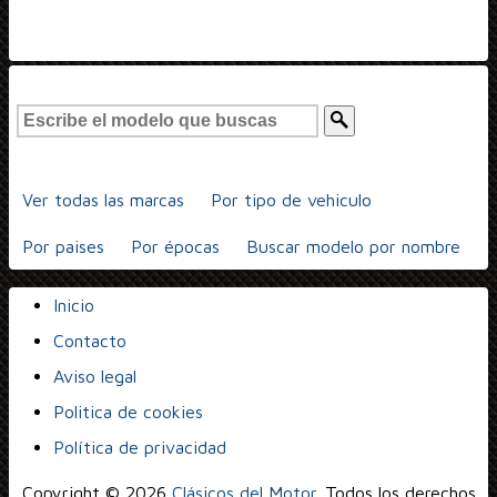
Ver todas las marcas
Por tipo de vehiculo
Por paises
Por épocas
Buscar modelo por nombre
Inicio
Contacto
Aviso legal
Politica de cookies
Política de privacidad
Copyright © 2026
Clásicos del Motor
. Todos los derechos