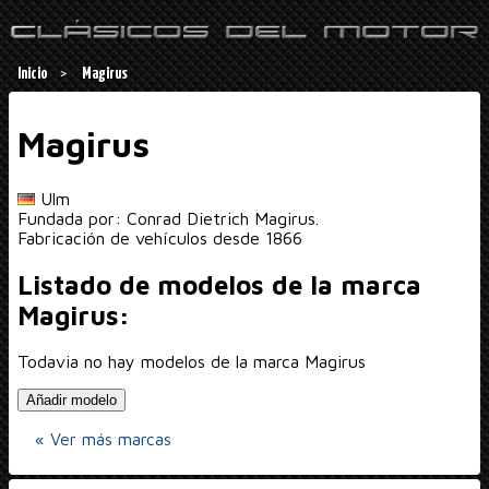
Inicio
Magirus
Magirus
Ulm
Fundada por: Conrad Dietrich Magirus.
Fabricación de vehículos desde 1866
Listado de modelos de la marca
Magirus:
Todavia no hay modelos de la marca Magirus
Añadir modelo
« Ver más marcas