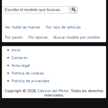
Ver todas las marcas
Por tipo de vehiculo
Por paises
Por épocas
Buscar modelo por nombre
Inicio
Contacto
Aviso legal
Politica de cookies
Política de privacidad
Copyright © 2026
Clásicos del Motor
. Todos los derechos
reservados.