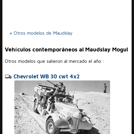
« Otros modelos de Maudslay
Vehículos contemporáneos al Maudslay Mogul
Otros modelos que salieron al mercado el año :
Chevrolet WB 30 cwt 4x2