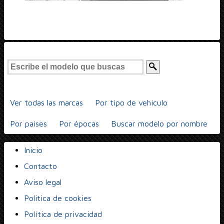
Ver todas las marcas
Por tipo de vehiculo
Por paises
Por épocas
Buscar modelo por nombre
Inicio
Contacto
Aviso legal
Politica de cookies
Política de privacidad