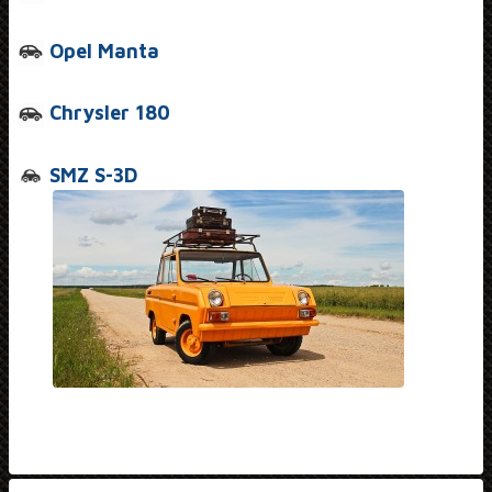
Opel Manta
Chrysler 180
SMZ S-3D