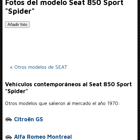
Fotos del modelo Seat 850 Sport
"Spider"
Añadir foto
« Otros modelos de SEAT
Vehículos contemporáneos al Seat 850 Sport
"Spider"
Otros modelos que salieron al mercado el año 1970:
Citroën GS
Alfa Romeo Montreal