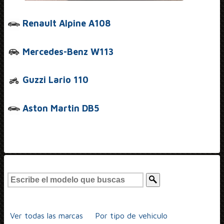
Renault Alpine A108
Mercedes-Benz W113
Guzzi Lario 110
Aston Martin DB5
Ver todas las marcas
Por tipo de vehiculo