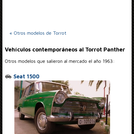
« Otros modelos de Torrot
Vehículos contemporáneos al Torrot Panther
Otros modelos que salieron al mercado el año 1963:
Seat 1500