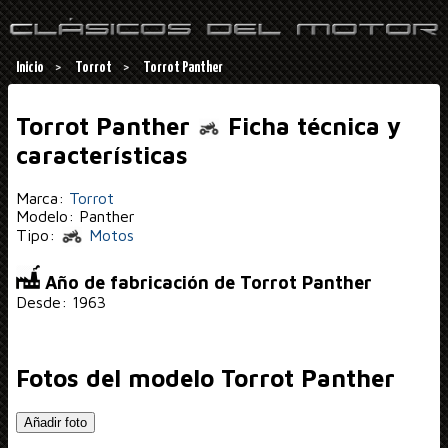
Inicio
Torrot
Torrot Panther
Torrot Panther
Ficha técnica y
características
Marca:
Torrot
Modelo: Panther
Tipo:
Motos
Año de fabricación de Torrot Panther
Desde: 1963
Fotos del modelo Torrot Panther
Añadir foto