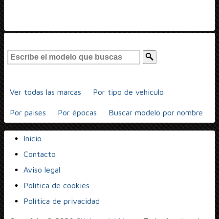
Ver todas las marcas
Por tipo de vehiculo
Por paises
Por épocas
Buscar modelo por nombre
Inicio
Contacto
Aviso legal
Politica de cookies
Política de privacidad