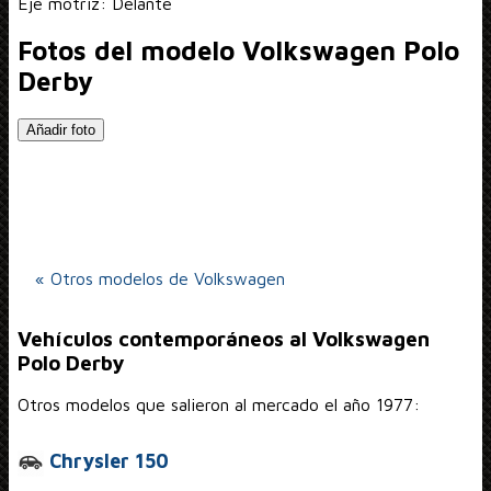
Eje motriz: Delante
Fotos del modelo Volkswagen Polo
Derby
Añadir foto
« Otros modelos de Volkswagen
Vehículos contemporáneos al Volkswagen
Polo Derby
Otros modelos que salieron al mercado el año 1977:
Chrysler 150