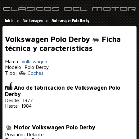
Inicio
Volkswagen
Volkswagen Polo Derby
Volkswagen Polo Derby
Ficha
técnica y características
Marca:
Volkswagen
Modelo: Polo Derby
Tipo:
Coches
Año de fabricación de Volkswagen Polo
Derby
Desde: 1977
Hasta: 1984
Motor Volkswagen Polo Derby
Posición: Delante