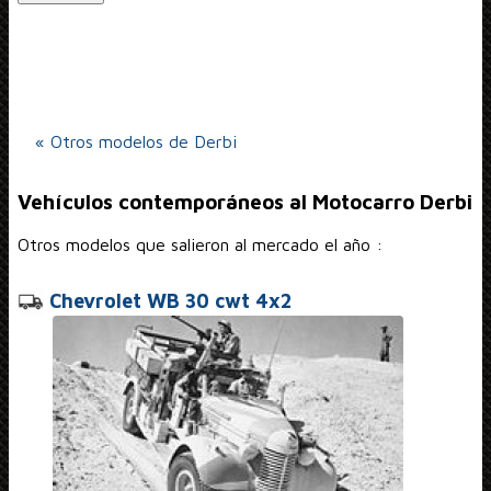
« Otros modelos de Derbi
Vehículos contemporáneos al Motocarro Derbi
Otros modelos que salieron al mercado el año :
Chevrolet WB 30 cwt 4x2