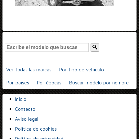
Ver todas las marcas
Por tipo de vehiculo
Por paises
Por épocas
Buscar modelo por nombre
Inicio
Contacto
Aviso legal
Politica de cookies
Política de privacidad